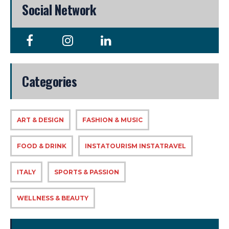
Social Network
Categories
ART & DESIGN
FASHION & MUSIC
FOOD & DRINK
INSTATOURISM INSTATRAVEL
ITALY
SPORTS & PASSION
WELLNESS & BEAUTY