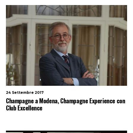
24 Settembre 2017
Champagne a Modena, Champagne Experience con
Club Excellence