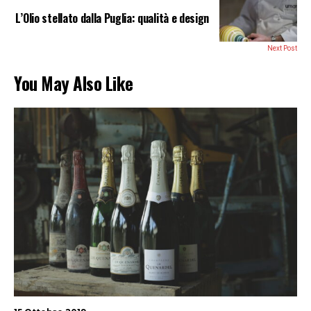
L’Olio stellato dalla Puglia: qualità e design
Next Post
You May Also Like