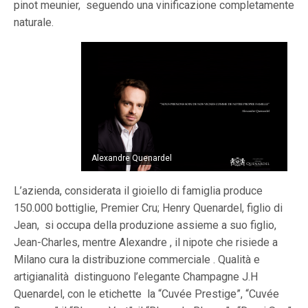
pinot meunier, seguendo una vinificazione completamente
naturale.
Alexandre Quenardel
L’azienda, considerata il gioiello di famiglia produce
150.000 bottiglie, Premier Cru; Henry Quenardel, figlio di
Jean, si occupa della produzione assieme a suo figlio,
Jean-Charles, mentre Alexandre , il nipote che risiede a
Milano cura la distribuzione commerciale . Qualità e
artigianalità distinguono l’elegante Champagne J.H
Quenardel, con le etichette la “Cuvée Prestige”, “Cuvée