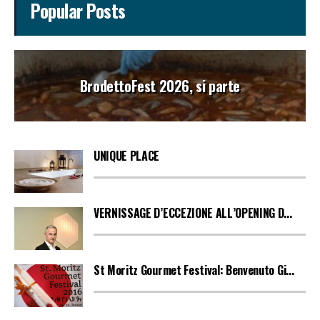
Popular Posts
BrodettoFest 2026, si parte
UNIQUE PLACE
VERNISSAGE D’ECCEZIONE ALL’OPENING D...
St Moritz Gourmet Festival: Benvenuto Gi...