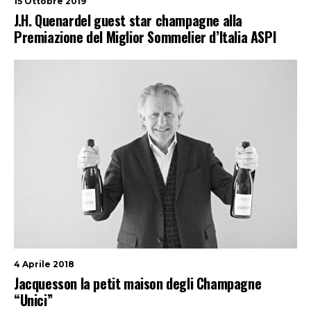
15 Ottobre 2019
J.H. Quenardel guest star champagne alla
Premiazione del Miglior Sommelier d’Italia ASPI
4 Aprile 2018
Jacquesson la petit maison degli Champagne
“Unici”