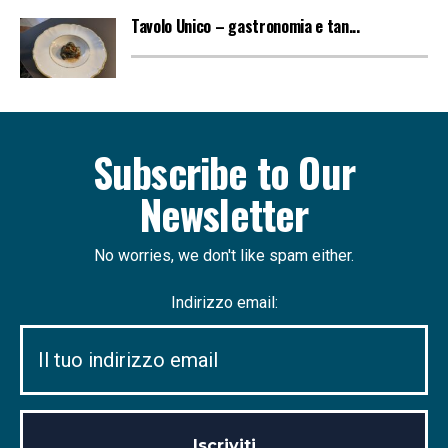
Tavolo Unico – gastronomia e tan...
Subscribe to Our
Newsletter
No worries, we don't like spam either.
Indirizzo email: