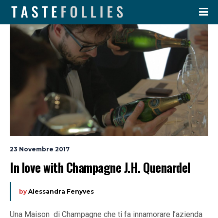
23 Novembre 2017
In love with Champagne J.H. Quenardel
by
Alessandra Fenyves
Una Maison di Champagne che ti fa innamorare l’azienda