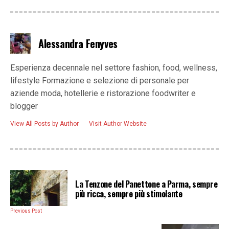
Alessandra Fenyves
Esperienza decennale nel settore fashion, food, wellness,
lifestyle Formazione e selezione di personale per
aziende moda, hotellerie e ristorazione foodwriter e
blogger
View All Posts by Author
Visit Author Website
La Tenzone del Panettone a Parma, sempre
più ricca, sempre più stimolante
Previous Post