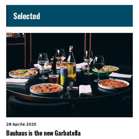
Selected
28 Aprile 2025
Bauhaus is the new Garbatella