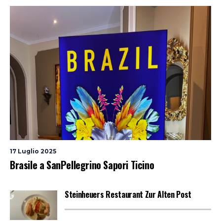
17 Luglio 2025
Brasile a SanPellegrino Sapori Ticino
Steinheuers Restaurant Zur Alten Post