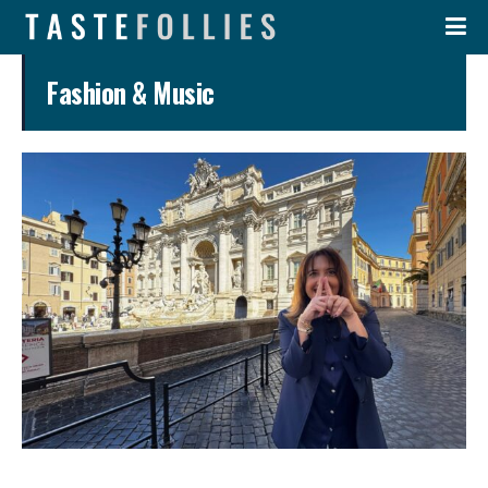
Fashion & Music