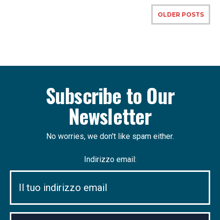
OLDER POSTS
Subscribe to Our
Newsletter
No worries, we don't like spam either.
Indirizzo email: