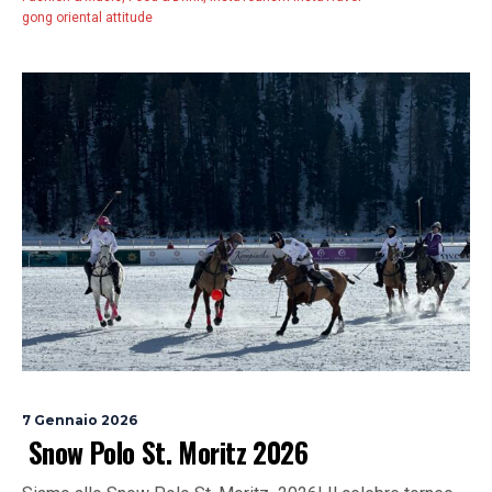
gong oriental attitude
7 Gennaio 2026
Snow Polo St. Moritz 2026