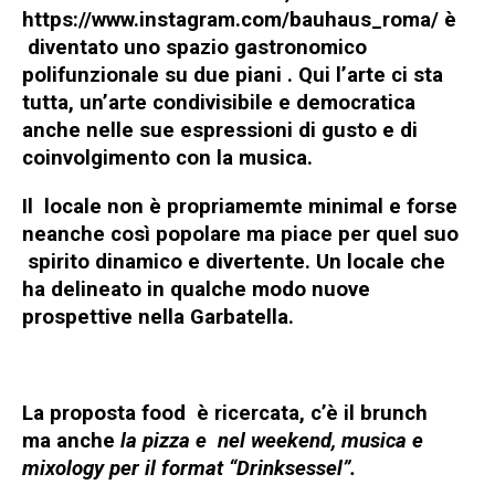
https://www.instagram.com/bauhaus_roma/
è
diventato uno spazio gastronomico
polifunzionale su due piani . Qui l’arte ci sta
tutta, un’arte condivisibile e democratica
anche nelle sue espressioni di gusto e di
coinvolgimento con la musica.
Il locale non è propriamemte minimal e forse
neanche così popolare ma piace per quel suo
spirito dinamico e divertente. Un locale che
ha delineato in qualche modo nuove
prospettive nella Garbatella.
La proposta food è ricercata, c’è il brunch
ma anche
la pizza
e nel weekend, musica e
mixology per il format “Drinksessel”.