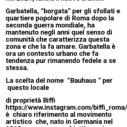
Garbatella, “borgata” per gli sfollati e
quartiere popolare di Roma dopo la
seconda guerra mondiale, ha
mantenuto negli anni quel senso di
comunità che caratterizza questa
zona e che la fa amare. Garbatella è
ora un contesto urbano che fa
tendenza pur rimanendo fedele a se
stessa.
La scelta del nome “Bauhaus ” per
questo locale
di proprietà Biffi
https://www.instagram.com/biffi_roma
è chiaro riferimento al movimento
artistico che, nato in Germania nel