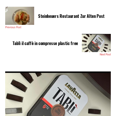
Steinheuers Restaurant Zur Alten Post
Previous Post
Tablì il caffè in compresse plastic free
Next Post