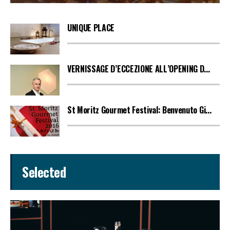
UNIQUE PLACE
VERNISSAGE D’ECCEZIONE ALL’OPENING D...
St Moritz Gourmet Festival: Benvenuto Gi...
Selected