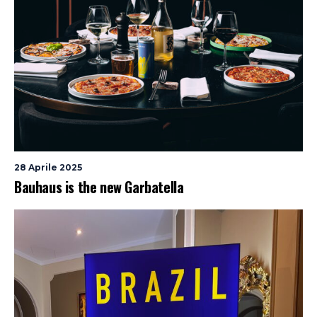
28 Aprile 2025
Bauhaus is the new Garbatella