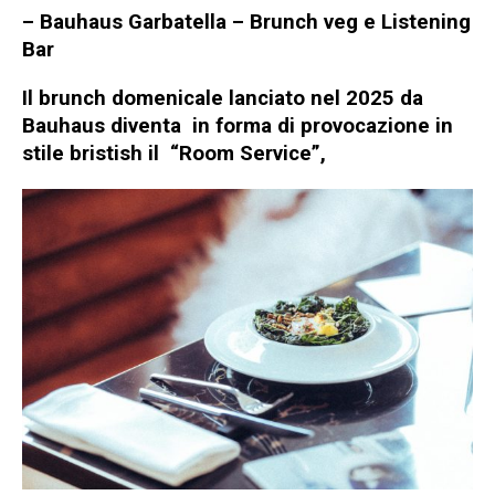
– Bauhaus Garbatella – Brunch veg e Listening
Bar
Il brunch domenicale lanciato nel 2025 da
Bauhaus diventa in forma di provocazione in
stile bristish il “Room Service”,