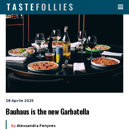
28 Aprile 2025
Bauhaus is the new Garbatella
by
Alessandra Fenyves