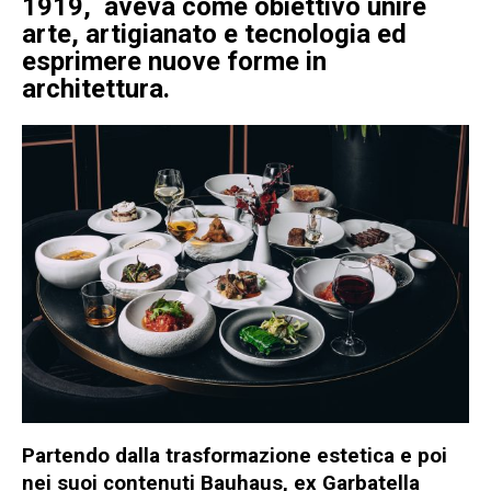
1919, aveva come obiettivo unire
arte, artigianato e tecnologia ed
esprimere nuove forme in
architettura.
Partendo dalla trasformazione estetica e poi
nei suoi contenuti Bauhaus, ex Garbatella