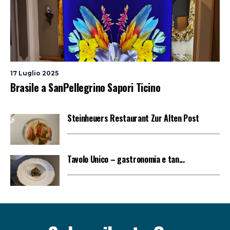
17 Luglio 2025
Brasile a SanPellegrino Sapori Ticino
Steinheuers Restaurant Zur Alten Post
Tavolo Unico – gastronomia e tan...