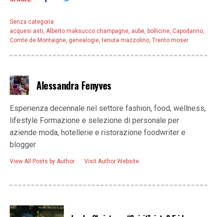
Senza categoria
acquesi asti
,
Alberto maksucco champagne
,
aube
,
bollicine
,
Capodanno
,
Comte de Montaigne
,
genealogie
,
tenuta mazzolino
,
Trento moser
Alessandra Fenyves
Esperienza decennale nel settore fashion, food, wellness,
lifestyle Formazione e selezione di personale per
aziende moda, hotellerie e ristorazione foodwriter e
blogger
View All Posts by Author
Visit Author Website