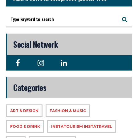
Social Network
Categories
ART & DESIGN
FASHION & MUSIC
FOOD & DRINK
INSTATOURISM INSTATRAVEL