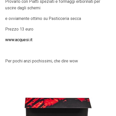
Provarlo con Piatti speziati e formaggi erborinati per
uscire dagli schemi
e ovviamente ottimo su Pasticceria secca
Prezzo 13 euro
www.acquesi.it
Per pochi anzi pochissimi, che dire wow