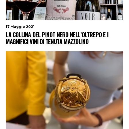
17 Maggio 2021
LA COLLINA DEL PINOT NERO NELL’OLTREPO E I
MAGNIFICI VINI DI TENUTA MAZZOLINO