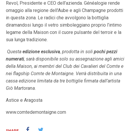
Revol, Presidente e CEO dell’azienda. Généalogie rende
omaggio alla regione dell’Aube e agli Champagne prodotti
in questa zona. Le radici che avvolgono la bottiglia
diramandosi lungo il vetro simboleggiano proprio l’intimo
legame della Maison con il cuore pulsante del terroir e la
sua lunga tradizione.
Questa
edizione esclusiva
, prodotta in soli
pochi pezzi
numerati
, sarà disponibile solo su assegnazione agli amici
della Maison, ai membri del Club dei Cavalieri del Comte e
nei flagship Comte de Montaigne. Verrà distribuita in una
cassa edizione limitata da tre bottiglie firmata dall’artista
Giò Martorana.
Astice e Aragosta
www.comtedemontaigne.com
SHARE