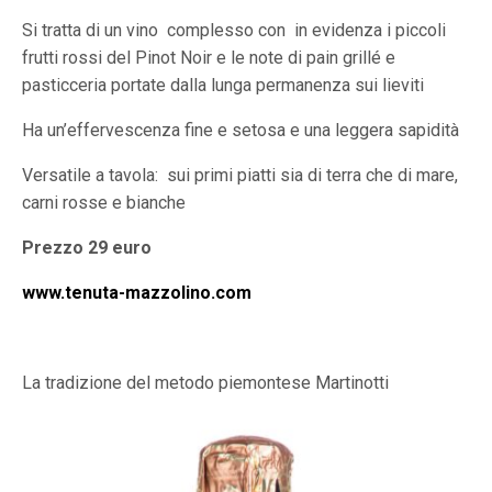
Si tratta di un vino
complesso con
in evidenza i piccoli
frutti rossi del Pinot Noir e le note di pain grillé e
pasticceria portate dalla lunga permanenza sui lieviti
Ha un’effervescenza fine e setosa e una leggera sapidità
Versatile a tavola: sui primi piatti sia di terra che di mare,
carni rosse e bianche
Prezzo 29 euro
www.tenuta-mazzolino.com
La tradizione del metodo piemontese Martinotti