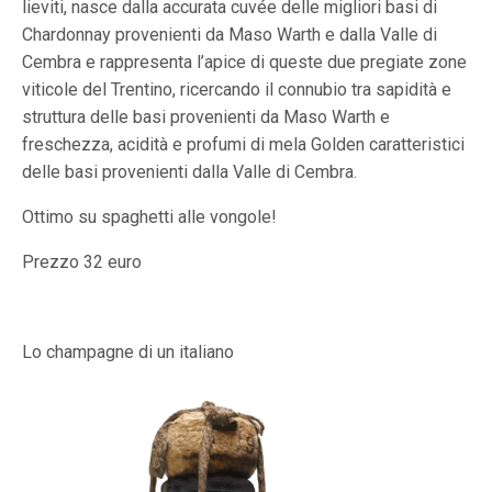
lieviti, nasce dalla accurata cuvée delle migliori basi di
Chardonnay provenienti da Maso Warth e dalla Valle di
Cembra e rappresenta l’apice di queste due pregiate zone
viticole del Trentino, ricercando il connubio tra sapidità e
struttura delle basi provenienti da Maso Warth e
freschezza, acidità e profumi di mela Golden caratteristici
delle basi provenienti dalla Valle di Cembra.
Ottimo su spaghetti alle vongole!
Prezzo 32 euro
Lo champagne di un italiano