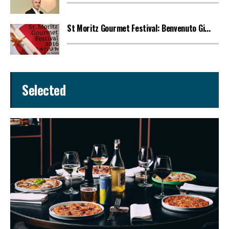
St Moritz Gourmet Festival: Benvenuto Gi...
Selected