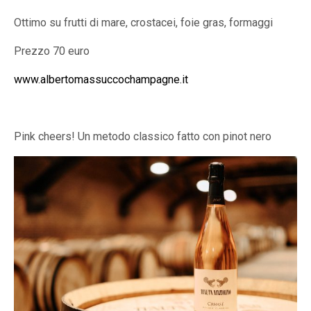
Ottimo su frutti di mare, crostacei, foie gras, formaggi
Prezzo 70 euro
www.albertomassuccochampagne.it
Pink cheers! Un metodo classico fatto con pinot nero