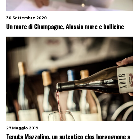
30 Settembre 2020
Un mare di Champagne, Alassio mare e bollicine
27 Maggio 2019
Tenuta Mazzolino, un autentico clos borgognone a