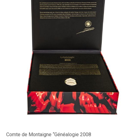
Comte de Montaigne “Généalogie 2008