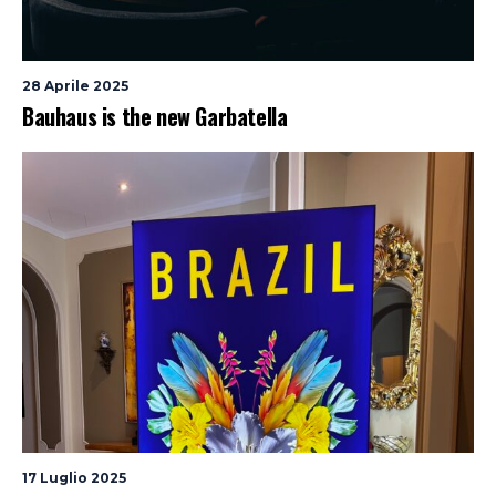
28 Aprile 2025
Bauhaus is the new Garbatella
17 Luglio 2025