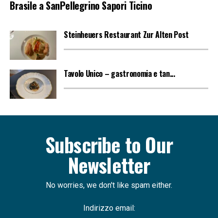
Brasile a SanPellegrino Sapori Ticino
Steinheuers Restaurant Zur Alten Post
Tavolo Unico – gastronomia e tan...
Subscribe to Our
Newsletter
No worries, we don't like spam either.
Indirizzo email: