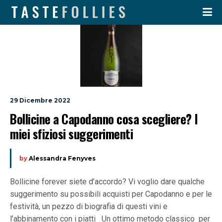
29 Dicembre 2022
Bollicine a Capodanno cosa scegliere? I 
miei sfiziosi suggerimenti
by
Alessandra Fenyves
Bollicine forever siete d’accordo? Vi voglio dare qualche
suggerimento su possibili acquisti per Capodanno e per le
festività, un pezzo di biografia di questi vini e
l’abbinamento con i piatti Un ottimo metodo classico per