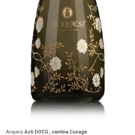
Acquesi
Asti DOCG , cantina Cuvage