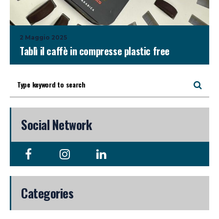
2 Maggio 2025
Tablì il caffè in compresse plastic free
Social Network
Categories