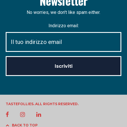
Newsletter
No worries, we don't like spam either.
Indirizzo email:
TASTEFOLLIES. ALL RIGHTS RESERVED.
BACK TO TOP