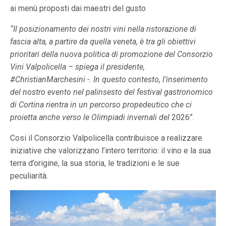
ai menù proposti dai maestri del gusto
“Il posizionamento dei nostri vini nella ristorazione di
fascia alta, a partire da quella veneta, è tra gli obiettivi
prioritari della nuova politica di promozione del Consorzio
Vini Valpolicella – spiega il presidente,
#ChristianMarchesini -. In questo contesto, l’inserimento
del nostro evento nel palinsesto del festival gastronomico
di Cortina rientra in un percorso propedeutico che ci
proietta anche verso le Olimpiadi invernali del
2026”.
Cosi il Consorzio Valpolicella contribuisce a realizzare
iniziative che valorizzano l’intero territorio: il vino e la sua
terra d’origine, la sua storia, le tradizioni e le sue
peculiarità.