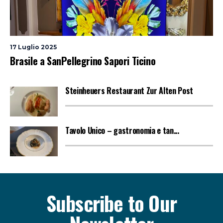
17 Luglio 2025
Brasile a SanPellegrino Sapori Ticino
Steinheuers Restaurant Zur Alten Post
Tavolo Unico – gastronomia e tan...
Subscribe to Our