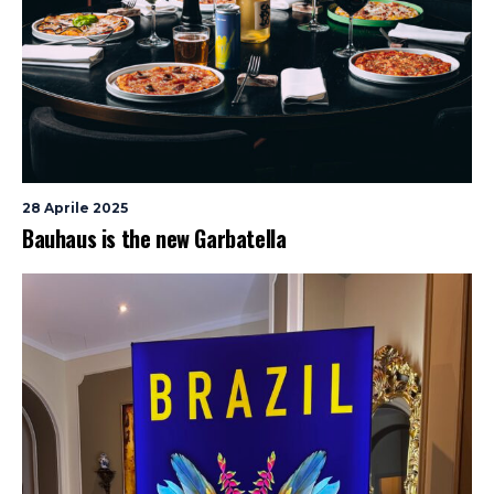
28 Aprile 2025
Bauhaus is the new Garbatella