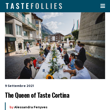
9 Settembre 2021
The Queen of Taste Cortina
by
Alessandra Fenyves