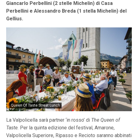
Giancarlo Perbellini (2 stelle Michelin) di Casa
Perbellini e Alessandro Breda (1 stella Michelin) del
Gellius.
Queen Of Taste Streat Lunch
La Valpolicella sarà partner ‘in rosso’ di
The Queen of
Taste.
Per la quinta edizione del festival, Amarone,
Valpolicella Superiore, Ripasso e Recioto saranno abbinati