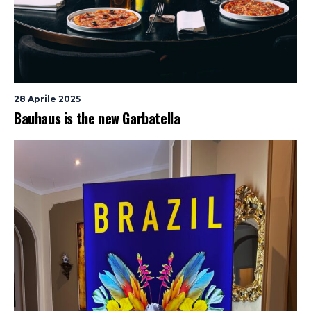
28 Aprile 2025
Bauhaus is the new Garbatella