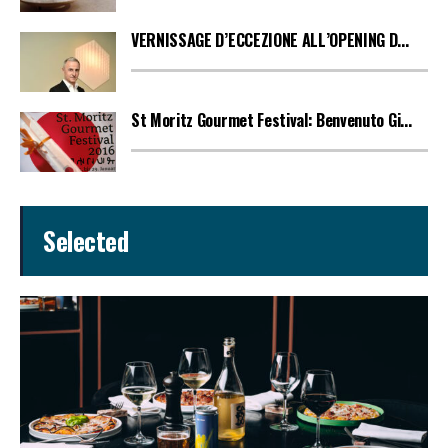
VERNISSAGE D’ECCEZIONE ALL’OPENING D...
St Moritz Gourmet Festival: Benvenuto Gi...
Selected