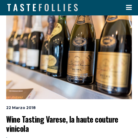
22 Marzo 2018
Wine Tasting Varese, la haute couture 
vinicola