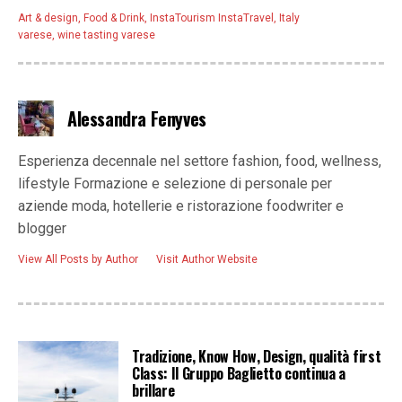
Art & design
,
Food & Drink
,
InstaTourism InstaTravel
,
Italy
varese
,
wine tasting varese
Alessandra Fenyves
Esperienza decennale nel settore fashion, food, wellness,
lifestyle Formazione e selezione di personale per
aziende moda, hotellerie e ristorazione foodwriter e
blogger
View All Posts by Author
Visit Author Website
Tradizione, Know How, Design, qualità first
Class: Il Gruppo Baglietto continua a
brillare