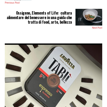
Previous Post
Ossigeno, Elements of Life: cultura
alimentare del benessere in una guida che
tratta di food, arte, bellezza
Next Post