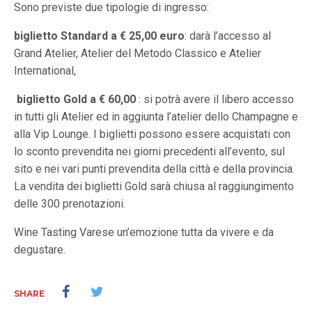
Sono previste due tipologie di ingresso:
biglietto Standard a € 25,00 euro
: darà l’accesso al
Grand Atelier, Atelier del Metodo Classico e Atelier
International,
biglietto Gold a € 60,00
: si potrà avere il libero accesso
in tutti gli Atelier ed in aggiunta l’atelier dello Champagne e
alla Vip Lounge. I biglietti possono essere acquistati con
lo sconto prevendita nei giorni precedenti all’evento, sul
sito e nei vari punti prevendita della città e della provincia.
La vendita dei biglietti Gold sarà chiusa al raggiungimento
delle 300 prenotazioni.
Wine Tasting Varese un’emozione tutta da vivere e da
degustare.
SHARE