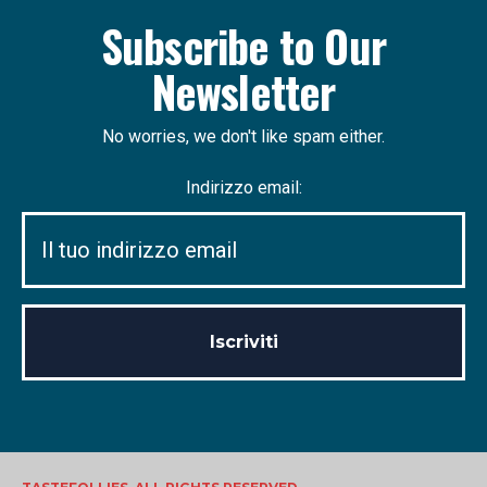
Subscribe to Our
Newsletter
No worries, we don't like spam either.
Indirizzo email: