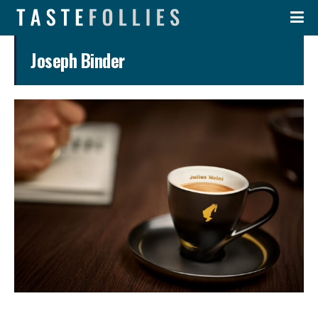
Joseph Binder