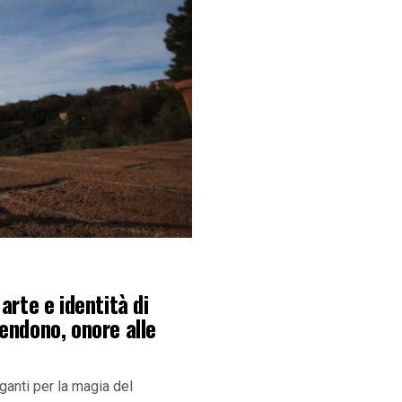
arte e identità di
rendono, onore alle
eganti per la magia del