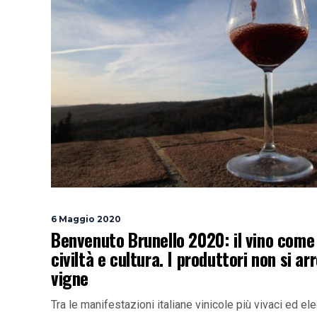
6 Maggio 2020
Benvenuto Brunello 2020: il vino come 
civiltà e cultura. I produttori non si ar
vigne
Tra le manifestazioni italiane vinicole più vivaci ed el