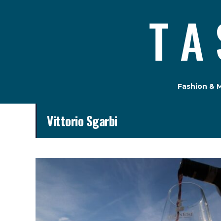
Fashion & 
Vittorio Sgarbi