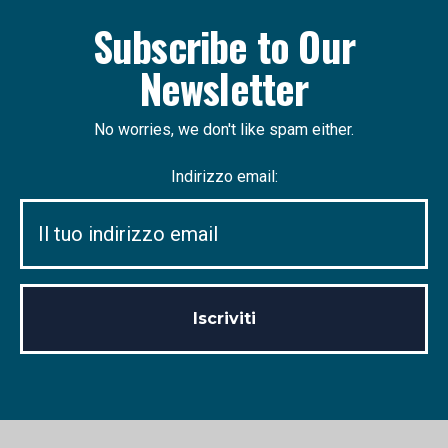
Subscribe to Our
Newsletter
No worries, we don't like spam either.
Indirizzo email: