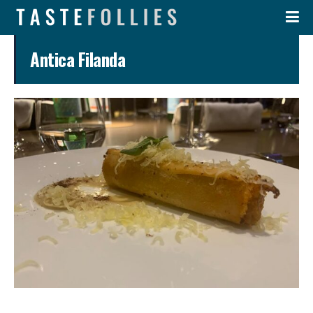
Antica Filanda