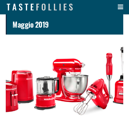
Maggio 2019