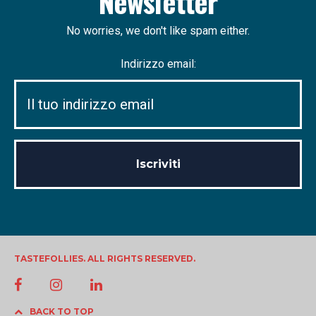
Newsletter
No worries, we don't like spam either.
Indirizzo email:
TASTEFOLLIES. ALL RIGHTS RESERVED.
BACK TO TOP