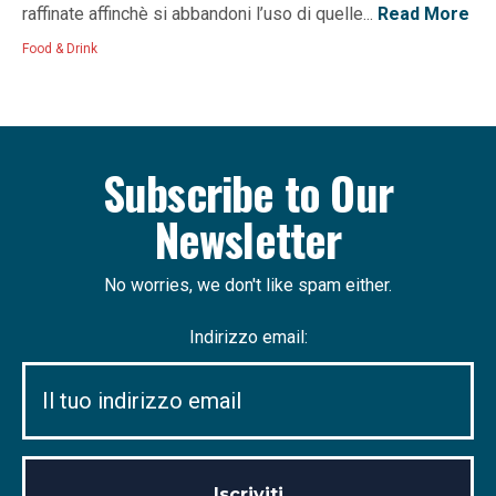
raffinate affinchè si abbandoni l’uso di quelle...
Read More
Food & Drink
Subscribe to Our
Newsletter
No worries, we don't like spam either.
Indirizzo email: