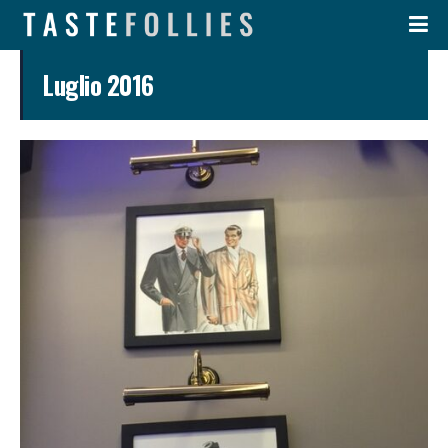
Luglio 2016