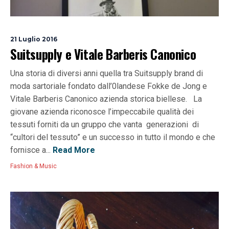
21 Luglio 2016
Suitsupply e Vitale Barberis Canonico
Una storia di diversi anni quella tra Suitsupply brand di
moda sartoriale fondato dall’0landese Fokke de Jong e
Vitale Barberis Canonico azienda storica biellese. La
giovane azienda riconosce l’impeccabile qualità dei
tessuti forniti da un gruppo che vanta generazioni di
“cultori del tessuto” e un successo in tutto il mondo e che
fornisce a...
Read More
Fashion & Music