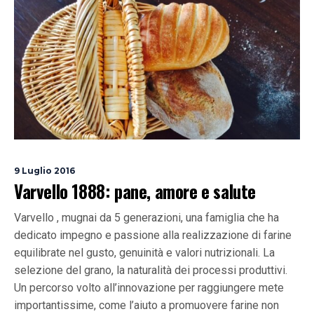
9 Luglio 2016
Varvello 1888: pane, amore e salute
Varvello , mugnai da 5 generazioni, una famiglia che ha
dedicato impegno e passione alla realizzazione di farine
equilibrate nel gusto, genuinità e valori nutrizionali. La
selezione del grano, la naturalità dei processi produttivi.
Un percorso volto all’innovazione per raggiungere mete
importantissime, come l’aiuto a promuovere farine non